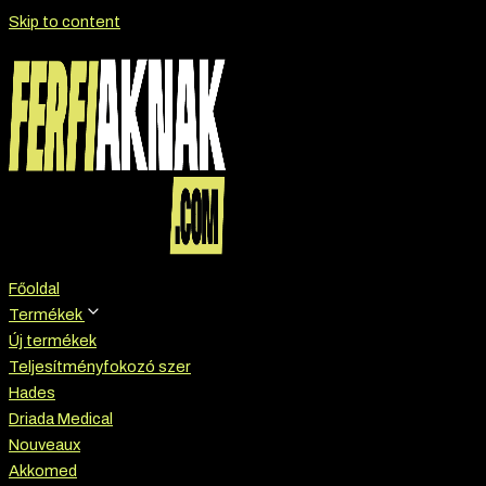
Skip to content
Főoldal
Termékek
Új termékek
Teljesítményfokozó szer
Hades
Driada Medical
Nouveaux
Akkomed