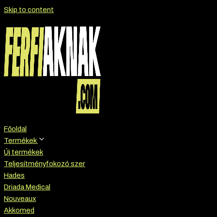
Skip to content
Főoldal
Termékek
Új termékek
Teljesítményfokozó szer
Hades
Driada Medical
Nouveaux
Akkomed