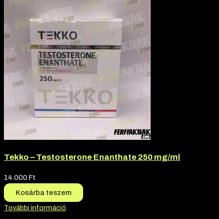
Tekko – Testosterone Enanthate 250 mg/ml
14.000
Ft
Kosárba teszem
További információ