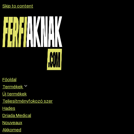
Skip to content
Főoldal
Termékek
Új termékek
Teljesítményfokozó szer
Hades
Driada Medical
Nouveaux
Akkomed