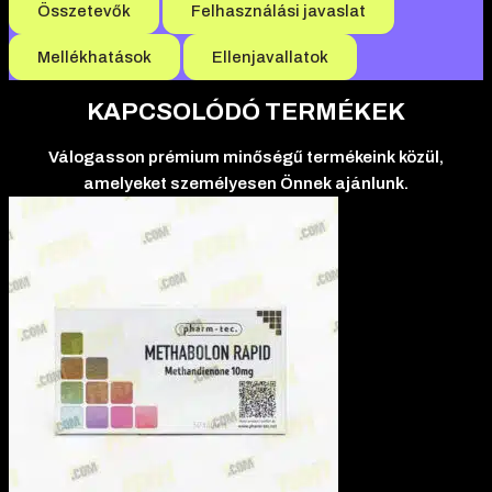
Összetevők
Felhasználási javaslat
Mellékhatások
Ellenjavallatok
KAPCSOLÓDÓ TERMÉKEK
Válogasson prémium minőségű termékeink közül,
amelyeket személyesen Önnek ajánlunk.