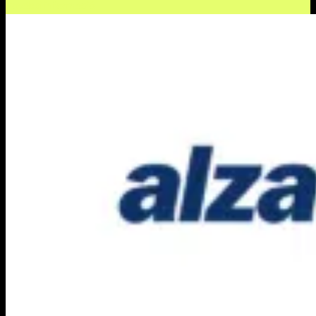
További információ