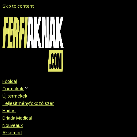
Skip to content
Főoldal
Termékek
Új termékek
Teljesítményfokozó szer
Hades
Driada Medical
Nouveaux
Akkomed