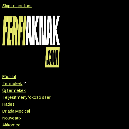
Skip to content
Főoldal
Termékek
Új termékek
Teljesítményfokozó szer
Hades
Driada Medical
Nouveaux
Akkomed