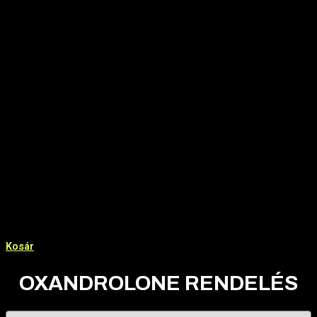
Kosár
OXANDROLONE RENDELÉS