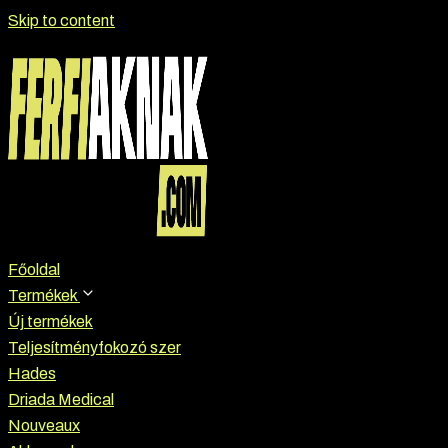
Skip to content
Főoldal
Termékek
Új termékek
Teljesítményfokozó szer
Hades
Driada Medical
Nouveaux