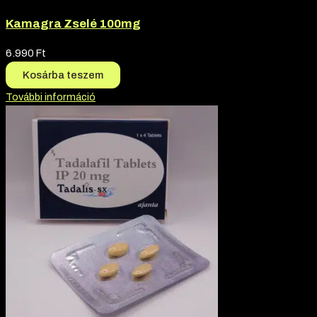
Kamagra Zselé 100mg
6.990
Ft
Kosárba teszem
További információ