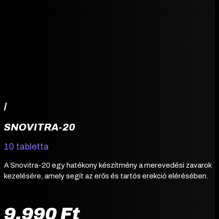
/
SNOVITRA-20
10 tabletta
A Snovitra-20 egy hatékony készítmény a merevedési zavarok
kezelésére, amely segít az erős és tartós erekció elérésében.
9.990
Ft