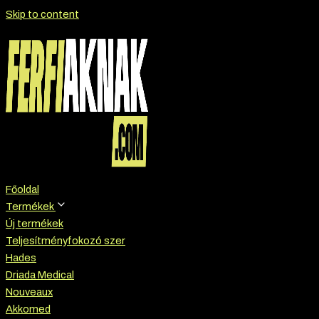
Skip to content
Főoldal
Termékek
Új termékek
Teljesítményfokozó szer
Hades
Driada Medical
Nouveaux
Akkomed