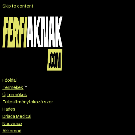
Skip to content
Főoldal
Termékek
Új termékek
Teljesítményfokozó szer
Hades
Driada Medical
Nouveaux
Akkomed