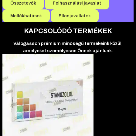
Összetevők
Felhasználási javaslat
Mellékhatások
Ellenjavallatok
KAPCSOLÓDÓ TERMÉKEK
Válogasson prémium minőségű termékeink közül,
amelyeket személyesen Önnek ajánlunk.