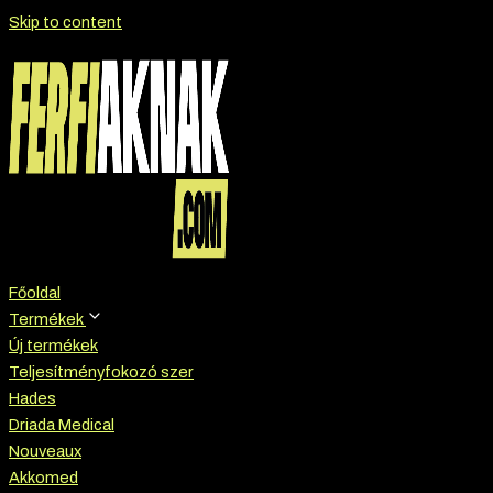
Skip to content
Főoldal
Termékek
Új termékek
Teljesítményfokozó szer
Hades
Driada Medical
Nouveaux
Akkomed