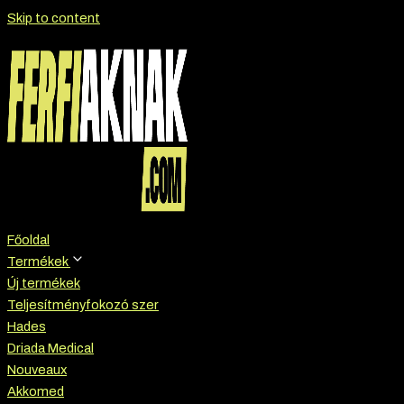
Skip to content
Főoldal
Termékek
Új termékek
Teljesítményfokozó szer
Hades
Driada Medical
Nouveaux
Akkomed