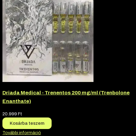
Driada Medical - Trenentos 200 mg/ml (Trenbolone
Enanthate)
20.999
Ft
Kosárba teszem
További információ