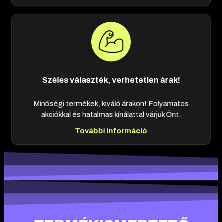
Széles választék, verhetetlen árak!
Minőségi termékek, kiváló árakon! Folyamatos
akciókkal és hatalmas kínálattal várjuk Önt.
További információ