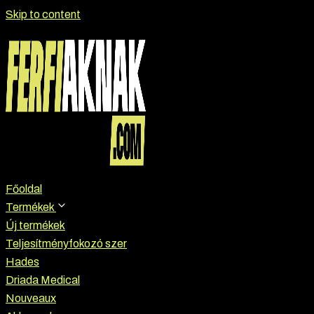
Skip to content
Főoldal
Termékek
Új termékek
Teljesítményfokozó szer
Hades
Driada Medical
Nouveaux