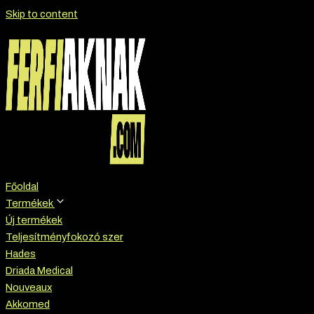
Skip to content
Főoldal
Termékek
Új termékek
Teljesítményfokozó szer
Hades
Driada Medical
Nouveaux
Akkomed