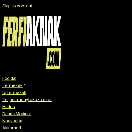
Skip to content
Főoldal
Termékek
Új termékek
Teljesítményfokozó szer
Hades
Driada Medical
Nouveaux
Akkomed