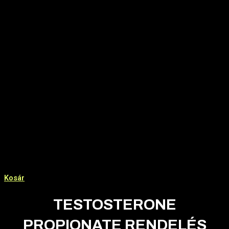
Kosár
TESTOSTERONE
PROPIONATE RENDELÉS