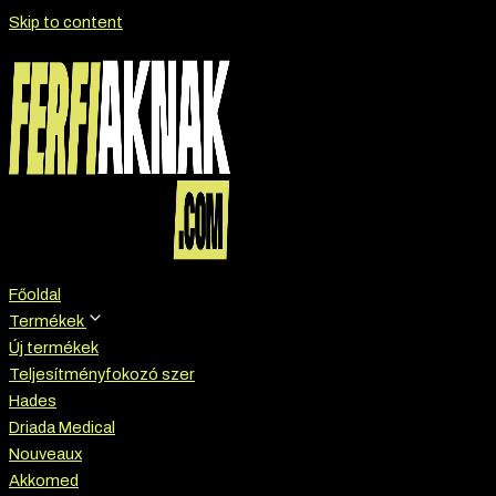
Skip to content
Főoldal
Termékek
Új termékek
Teljesítményfokozó szer
Hades
Driada Medical
Nouveaux
Akkomed