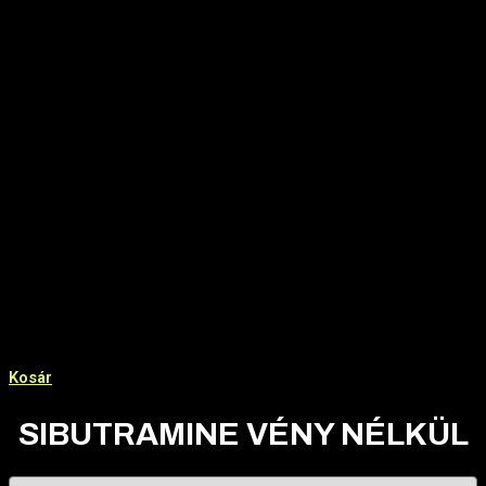
Kosár
SIBUTRAMINE VÉNY NÉLKÜL