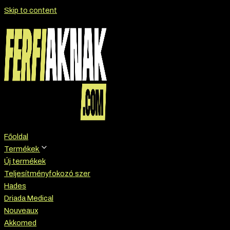
Skip to content
Főoldal
Termékek
Új termékek
Teljesítményfokozó szer
Hades
Driada Medical
Nouveaux
Akkomed