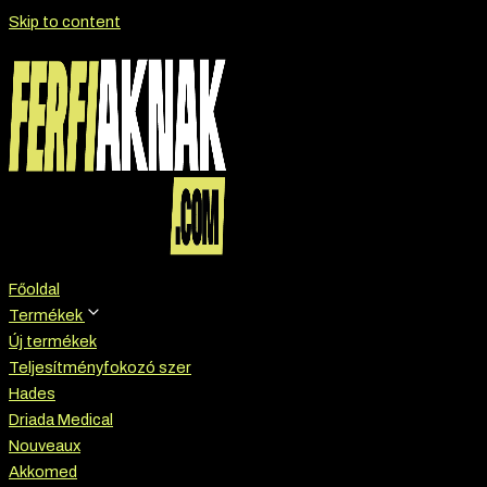
Skip to content
Főoldal
Termékek
Új termékek
Teljesítményfokozó szer
Hades
Driada Medical
Nouveaux
Akkomed