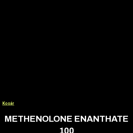
Kosár
METHENOLONE ENANTHATE
100