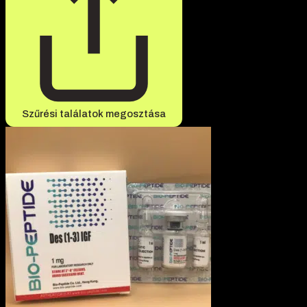
Szűrési találatok megosztása