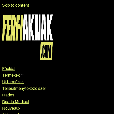
Skip to content
Főoldal
Termékek
Új termékek
Teljesítményfokozó szer
Hades
Driada Medical
Nouveaux