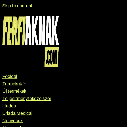
Skip to content
Főoldal
Termékek
Új termékek
Teljesítményfokozó szer
Hades
Driada Medical
Nouveaux